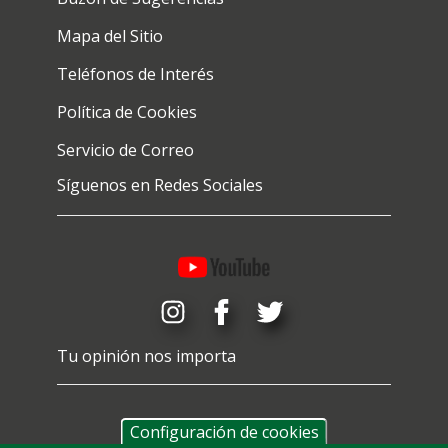
Mapa del Sitio
Teléfonos de Interés
Política de Cookies
Servicio de Correo
Síguenos en Redes Sociales
Tu opinión nos importa
Configuración de cookies