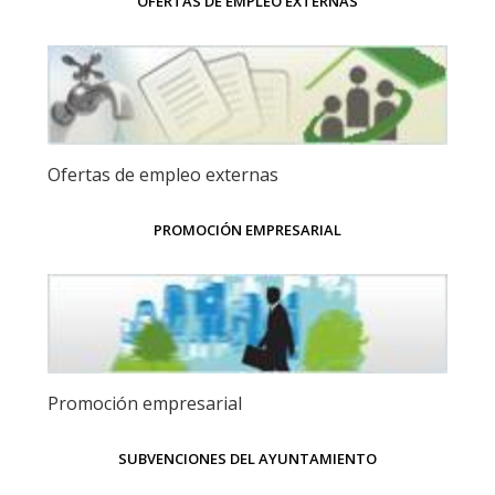
OFERTAS DE EMPLEO EXTERNAS
Ofertas de empleo externas
PROMOCIÓN EMPRESARIAL
Promoción empresarial
SUBVENCIONES DEL AYUNTAMIENTO