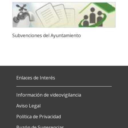
Subvenciones del Ayuntamiento
Enlaces de Interés
Información de videovigilancia
Aviso Legal
Política de Privacidad
Buzón de Sugerencias