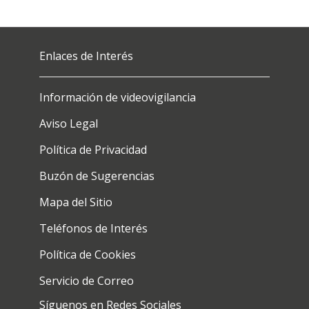
Enlaces de Interés
Información de videovigilancia
Aviso Legal
Política de Privacidad
Buzón de Sugerencias
Mapa del Sitio
Teléfonos de Interés
Política de Cookies
Servicio de Correo
Síguenos en Redes Sociales