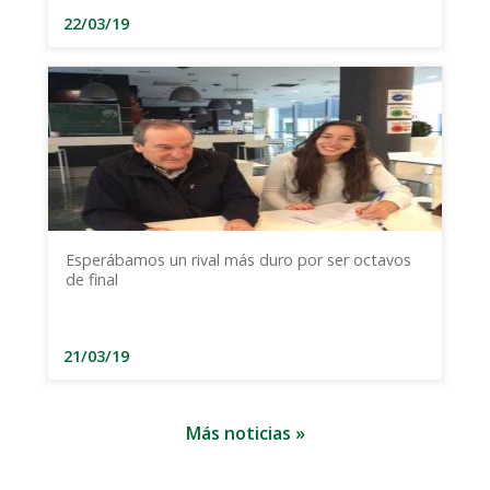
22/03/19
Esperábamos un rival más duro por ser octavos
de final
21/03/19
Más noticias »