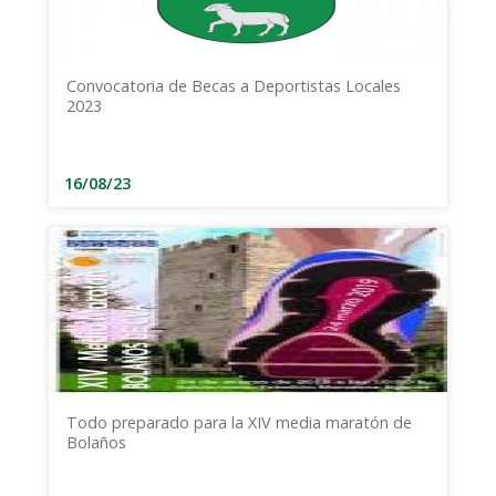
Convocatoria de Becas a Deportistas Locales
2023
16/08/23
Todo preparado para la XIV media maratón de
Bolaños