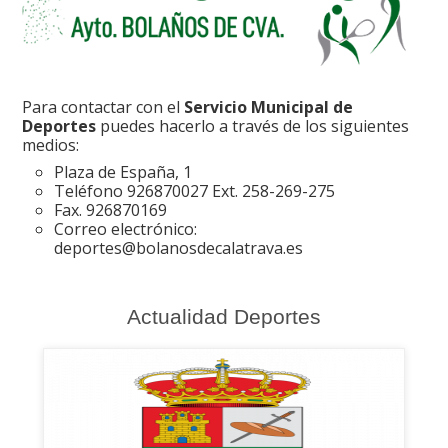
Para contactar con el
Servicio Municipal de
Deportes
puedes hacerlo a través de los siguientes
medios:
Plaza de España, 1
Teléfono 926870027 Ext. 258-269-275
Fax. 926870169
Correo electrónico:
deportes@bolanosdecalatrava.es
Actualidad Deportes