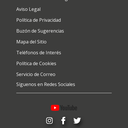
Aviso Legal
Política de Privacidad
Buzón de Sugerencias
Mapa del Sitio
Teléfonos de Interés
Política de Cookies
Servicio de Correo
Síguenos en Redes Sociales