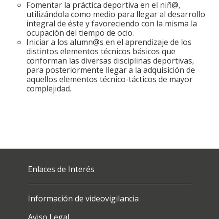
Fomentar la práctica deportiva en el niñ@,
utilizándola como medio para llegar al desarrollo
integral de éste y favoreciendo con la misma la
ocupación del tiempo de ocio.
Iniciar a los alumn@s en el aprendizaje de los
distintos elementos técnicos básicos que
conforman las diversas disciplinas deportivas,
para posteriormente llegar a la adquisición de
aquellos elementos técnico-tácticos de mayor
complejidad.
Enlaces de Interés
Información de videovigilancia
Aviso Legal