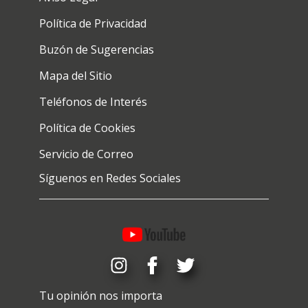
Política de Privacidad
Buzón de Sugerencias
Mapa del Sitio
Teléfonos de Interés
Política de Cookies
Servicio de Correo
Síguenos en Redes Sociales
Tu opinión nos importa