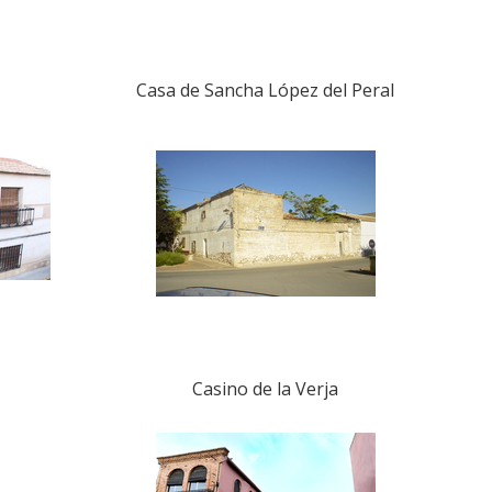
Casa de Sancha López del Peral
Casino de la Verja