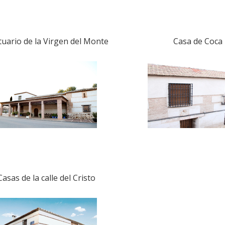
tuario de la Virgen del Monte
Casa de Coca
Casas de la calle del Cristo