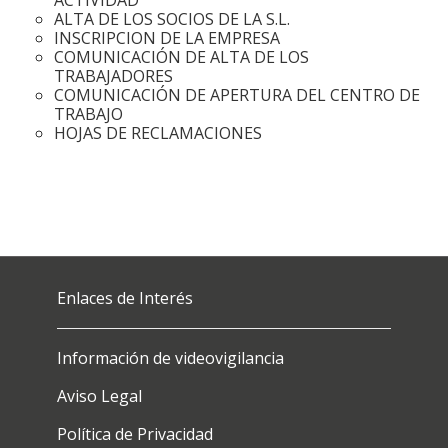
ALTA DE LOS SOCIOS DE LA S.L.
INSCRIPCION DE LA EMPRESA
COMUNICACIÓN DE ALTA DE LOS
TRABAJADORES
COMUNICACIÓN DE APERTURA DEL CENTRO DE
TRABAJO
HOJAS DE RECLAMACIONES
Enlaces de Interés
Información de videovigilancia
Aviso Legal
Política de Privacidad