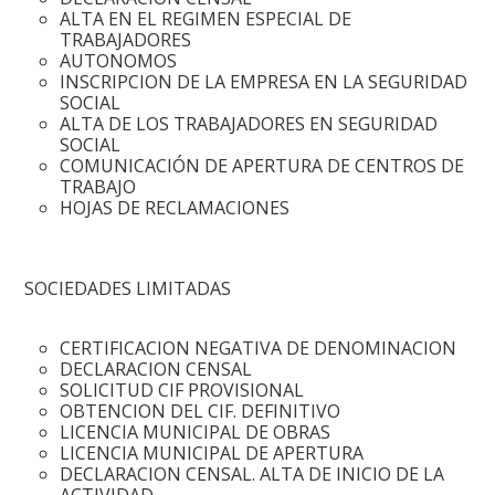
ALTA EN EL REGIMEN ESPECIAL DE
TRABAJADORES
AUTONOMOS
INSCRIPCION DE LA EMPRESA EN LA SEGURIDAD
SOCIAL
ALTA DE LOS TRABAJADORES EN SEGURIDAD
SOCIAL
COMUNICACIÓN DE APERTURA DE CENTROS DE
TRABAJO
HOJAS DE RECLAMACIONES
SOCIEDADES LIMITADAS
CERTIFICACION NEGATIVA DE DENOMINACION
DECLARACION CENSAL
SOLICITUD CIF PROVISIONAL
OBTENCION DEL CIF. DEFINITIVO
LICENCIA MUNICIPAL DE OBRAS
LICENCIA MUNICIPAL DE APERTURA
DECLARACION CENSAL. ALTA DE INICIO DE LA
ACTIVIDAD