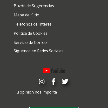
Buzón de Sugerencias
Mapa del Sitio
Teléfonos de Interés
Política de Cookies
Servicio de Correo
Síguenos en Redes Sociales
Tu opinión nos importa