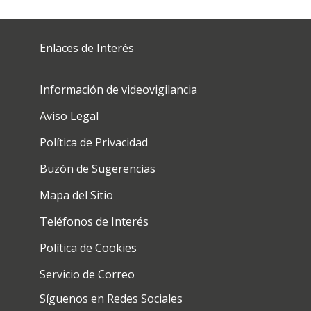
Enlaces de Interés
Información de videovigilancia
Aviso Legal
Política de Privacidad
Buzón de Sugerencias
Mapa del Sitio
Teléfonos de Interés
Política de Cookies
Servicio de Correo
Síguenos en Redes Sociales