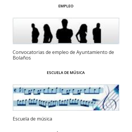
EMPLEO
Convocatorias de empleo de Ayuntamiento de
Bolaños
ESCUELA DE MÚSICA
Escuela de música