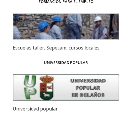
FORMACIÓN PARA EL EMPLEO
Escuelas taller, Sepecam, cursos locales
UNIVERSIDAD POPULAR
Universidad popular