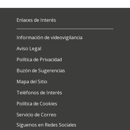
Enlaces de Interés
Información de videovigilancia
Aviso Legal
Política de Privacidad
Buzón de Sugerencias
Mapa del Sitio
Teléfonos de Interés
Política de Cookies
Servicio de Correo
Síguenos en Redes Sociales