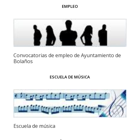
EMPLEO
Convocatorias de empleo de Ayuntamiento de
Bolaños
ESCUELA DE MÚSICA
Escuela de música