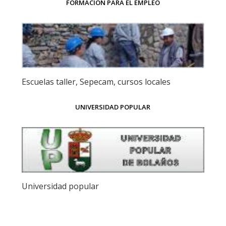
FORMACIÓN PARA EL EMPLEO
Escuelas taller, Sepecam, cursos locales
UNIVERSIDAD POPULAR
Universidad popular