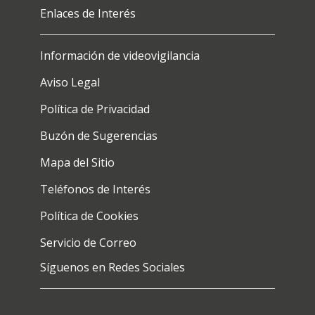
Enlaces de Interés
Información de videovigilancia
Aviso Legal
Política de Privacidad
Buzón de Sugerencias
Mapa del Sitio
Teléfonos de Interés
Política de Cookies
Servicio de Correo
Síguenos en Redes Sociales