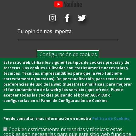
Tu opinión nos importa
Configuración de cookies
Este sitio web utiliza los siguientes tipos de cookies propias y de
terceros. Las cookies utilizadas son estrictamente necesarias y
técnicas
,
T
écnicas
, imprescindibles para que la web funcione
correctamente (nuestras);
De personalización,
para recordar tus
preferencias de uso de la web (nuestras);
Analíticas
, para mejorar
el funcionamiento de la web y los servicios que ofrece.
Puede
aceptar todas las cookies pulsando el botón ACEPTAR o
configurarlas en el Panel de Configuración de Cookies.
Puede consultar más información en nuestra
Política de Cookies
.
Cookies estrictamente necesarias y técnicas: estas
cookies son necesarias para que este sitio web funcione