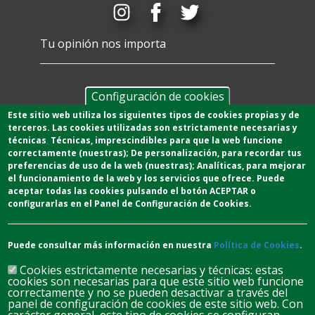
Tu opinión nos importa
Configuración de cookies
Este sitio web utiliza los siguientes tipos de cookies propias y de
terceros. Las cookies utilizadas son estrictamente necesarias y
técnicas
,
T
écnicas
, imprescindibles para que la web funcione
correctamente (nuestras);
De personalización,
para recordar tus
preferencias de uso de la web (nuestras);
Analíticas
, para mejorar
el funcionamiento de la web y los servicios que ofrece.
Puede
aceptar todas las cookies pulsando el botón ACEPTAR o
configurarlas en el Panel de Configuración de Cookies.
Puede consultar más información en nuestra
Política de Cookies
.
Cookies estrictamente necesarias y técnicas: estas
cookies son necesarias para que este sitio web funcione
correctamente y no se pueden desactivar a través del
panel de configuración de cookies de este sitio web. Con