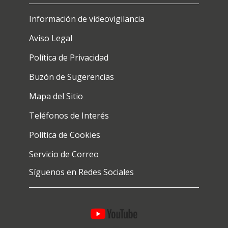
Información de videovigilancia
Aviso Legal
Política de Privacidad
Buzón de Sugerencias
Mapa del Sitio
Teléfonos de Interés
Política de Cookies
Servicio de Correo
Síguenos en Redes Sociales