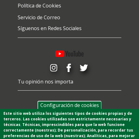
Política de Cookies
Servicio de Correo
Síguenos en Redes Sociales
Tu opinión nos importa
Configuración de cookies
Este sitio web utiliza los siguientes tipos de cookies propias y de
terceros. Las cookies utilizadas son estrictamente necesarias y
técnicas
,
T
écnicas
, imprescindibles para que la web funcione
correctamente (nuestras);
De personalización,
para recordar tus
preferencias de uso de la web (nuestras);
Analíticas
, para mejorar