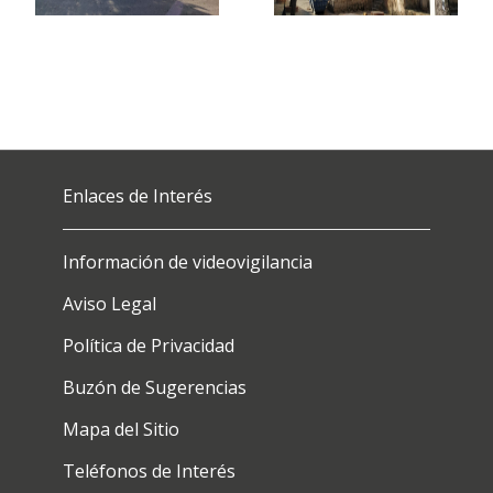
Enlaces de Interés
Información de videovigilancia
Aviso Legal
Política de Privacidad
Buzón de Sugerencias
Mapa del Sitio
Teléfonos de Interés