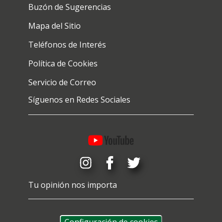
Buzón de Sugerencias
Mapa del Sitio
Teléfonos de Interés
Política de Cookies
Servicio de Correo
Síguenos en Redes Sociales
Tu opinión nos importa