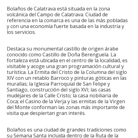
Bolaños de Calatrava está situada en la zona
volcánica del Campo de Calatrava. Ciudad de
referencia en la comarca es una de las más pobladas
y con una economía fuerte basada en la industria y
los servicios.
Destaca su monumental castillo de origen árabe
conocido como Castillo de Doña Berenguela. La
fortaleza está ubicada en el centro de la localidad, es
visitable y acoge una gran programación cultural y
turística. La Ermita del Cristo de la Columna del siglo
XIV con un retablo Barroco y pinturas góticas en las
murallas; la Iglesia Parroquial de San Felipe y
Santiago, construcción del siglo XVI; las casas
mudéjares de la Calle Cristo; la casa nobiliaria de
Coca; el Casino de la Verja y las ermitas de la Virgen
del Monte conforman las zonas más importante de
visita que despiertan gran interés.
Bolaños es una ciudad de grandes tradiciones como
su Semana Santa incluida dentro de la Ruta de la