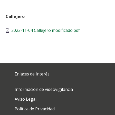
Callejero
2022-11-04 Callejero modificado.pdf
Enlaces de Interés
Información de videovigilancia
Aviso Legal
Política de Privacidad