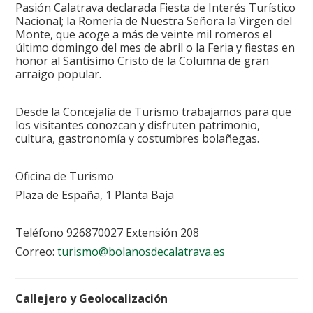
Pasión Calatrava declarada Fiesta de Interés Turístico
Nacional; la Romería de Nuestra Señora la Virgen del
Monte, que acoge a más de veinte mil romeros el
último domingo del mes de abril o la Feria y fiestas en
honor al Santísimo Cristo de la Columna de gran
arraigo popular.
Desde la Concejalía de Turismo trabajamos para que
los visitantes conozcan y disfruten patrimonio,
cultura, gastronomía y costumbres bolañegas.
Oficina de Turismo
Plaza de España, 1 Planta Baja
Teléfono 926870027 Extensión 208
Correo:
turismo@bolanosdecalatrava.es
Callejero y Geolocalización