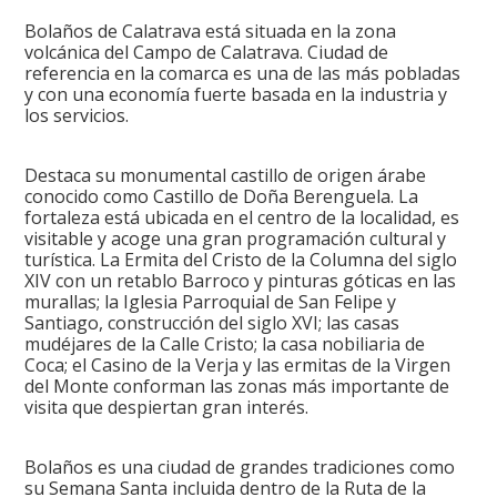
Bolaños de Calatrava está situada en la zona
volcánica del Campo de Calatrava. Ciudad de
referencia en la comarca es una de las más pobladas
y con una economía fuerte basada en la industria y
los servicios.
Destaca su monumental castillo de origen árabe
conocido como Castillo de Doña Berenguela. La
fortaleza está ubicada en el centro de la localidad, es
visitable y acoge una gran programación cultural y
turística. La Ermita del Cristo de la Columna del siglo
XIV con un retablo Barroco y pinturas góticas en las
murallas; la Iglesia Parroquial de San Felipe y
Santiago, construcción del siglo XVI; las casas
mudéjares de la Calle Cristo; la casa nobiliaria de
Coca; el Casino de la Verja y las ermitas de la Virgen
del Monte conforman las zonas más importante de
visita que despiertan gran interés.
Bolaños es una ciudad de grandes tradiciones como
su Semana Santa incluida dentro de la Ruta de la