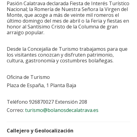
Pasión Calatrava declarada Fiesta de Interés Turístico
Nacional; la Romería de Nuestra Señora la Virgen del
Monte, que acoge a más de veinte mil romeros el
último domingo del mes de abril o la Feria y fiestas en
honor al Santísimo Cristo de la Columna de gran
arraigo popular.
Desde la Concejalía de Turismo trabajamos para que
los visitantes conozcan y disfruten patrimonio,
cultura, gastronomía y costumbres bolañegas.
Oficina de Turismo
Plaza de España, 1 Planta Baja
Teléfono 926870027 Extensión 208
Correo:
turismo@bolanosdecalatrava.es
Callejero y Geolocalización