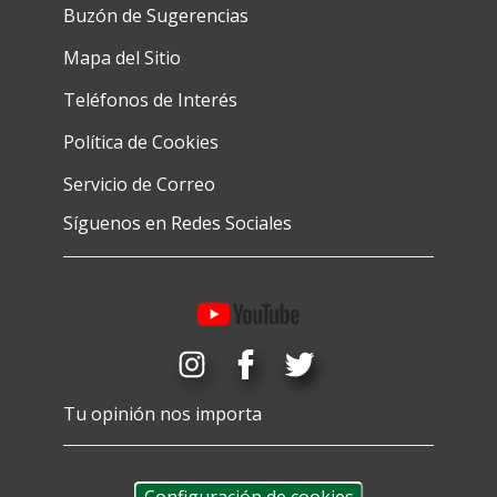
Buzón de Sugerencias
Mapa del Sitio
Teléfonos de Interés
Política de Cookies
Servicio de Correo
Síguenos en Redes Sociales
Tu opinión nos importa