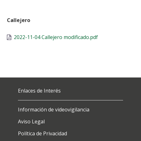
Callejero
2022-11-04 Callejero modificado.pdf
Enlaces de Interés
Información de videovigilancia
Aviso Legal
Política de Privacidad