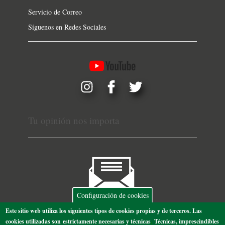
Servicio de Correo
Síguenos en Redes Sociales
Tu opinión nos importa
Configuración de cookies
Este sitio web utiliza los siguientes tipos de cookies propias y de terceros. Las
cookies utilizadas son estrictamente necesarias y técnicas
,
T
écnicas
, imprescindibles