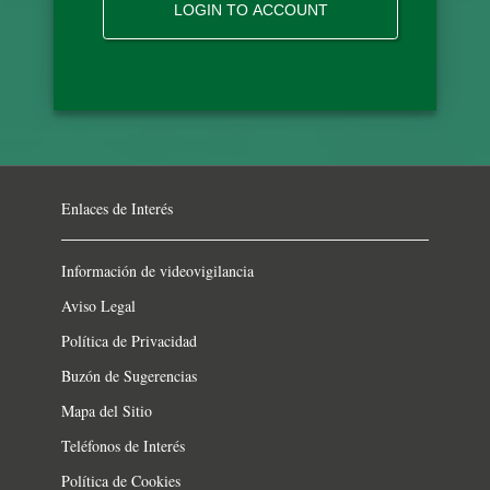
Enlaces de Interés
Información de videovigilancia
Aviso Legal
Política de Privacidad
Buzón de Sugerencias
Mapa del Sitio
Teléfonos de Interés
Política de Cookies