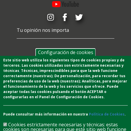
Tu opinión nos importa
Configuración de cookies
Este sitio web utiliza los siguientes tipos de cookies propias y de
terceros. Las cookies utilizadas son estrictamente necesarias y
técnicas
,
T
écnicas
, imprescindibles para que la web funcione
correctamente (nuestras);
De personalización,
para recordar tus
preferencias de uso de la web (nuestras);
Analíticas
, para mejorar
el funcionamiento de la web y los servicios que ofrece.
Puede
aceptar todas las cookies pulsando el botón ACEPTAR o
configurarlas en el Panel de Configuración de Cookies.
Puede consultar más información en nuestra
Política de Cookies
.
Cookies estrictamente necesarias y técnicas: estas
cookies son necesarias para que este sitio web funcione