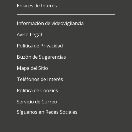
Enlaces de Interés
Información de videovigilancia
Aviso Legal
Política de Privacidad
Buzón de Sugerencias
Mapa del Sitio
Teléfonos de Interés
Política de Cookies
Servicio de Correo
Síguenos en Redes Sociales