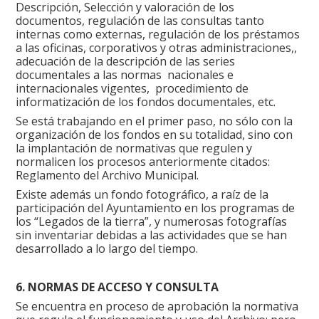
Descripción, Selección y valoración de los
documentos, regulación de las consultas tanto
internas como externas, regulación de los préstamos
a las oficinas, corporativos y otras administraciones,,
adecuación de la descripción de las series
documentales a las normas nacionales e
internacionales vigentes, procedimiento de
informatización de los fondos documentales, etc.
Se está trabajando en el primer paso, no sólo con la
organización de los fondos en su totalidad, sino con
la implantación de normativas que regulen y
normalicen los procesos anteriormente citados:
Reglamento del Archivo Municipal.
Existe además un fondo fotográfico, a raíz de la
participación del Ayuntamiento en los programas de
los “Legados de la tierra”, y numerosas fotografías
sin inventariar debidas a las actividades que se han
desarrollado a lo largo del tiempo.
6. NORMAS DE ACCESO Y CONSULTA
Se encuentra en proceso de aprobación la normativa