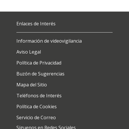
Enlaces de Interés
Información de videovigilancia
Aviso Legal
Política de Privacidad
Buzón de Sugerencias
Mapa del Sitio
Teléfonos de Interés
Política de Cookies
Servicio de Correo
Síguenos en Redes Sociales