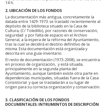
14 h.
2. UBICACIÓN DE LOS FONDOS
La documentación más antigua, concretamente la
datada entre 1429-1973: se trasladó recientemente al
depósito de la biblioteca situado en la Casa de
Cultura, (C/ Toledillo), por razones de conservación,
seguridad y por falta de espacio en el Archivo
General, a la espera de la reforma del Ayuntamiento,
tras la cual se decidirá el destino definitivo de la
misma. Esta documentación está organizada y
descrita en una guía-inventario.
El resto de documentación (1973-2008), se encuentra
en proceso de organización, y está situada,
principalmente en la segunda planta del
Ayuntamiento, aunque también existe otra parte en
dependencias municipales, situadas fuera de la Casa
Consistorial y que se trasladarán a su lugar de
origen para su correcta organización y conservación.
3. CLASIFICACIÓN DE LOS FONDOS
DOCUMENTALES: INTRUMENTOS DE DESCRIPCIÓN