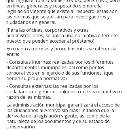
que regula el funcionamiento y uso del Archivo; pero
en líneas generales y respetando siempre la
legislación vigente que existe al respecto, estas son
las normas que se aplican para investigadores y
ciudadanos en general.
(Para las oficinas, corporativos y otras
administraciones, se aplica una normativa diferente,
puesto que pueden acceder al préstamo).
En cuanto a normas y procedimientos se diferencia
entre:
- Consultas internas: realizadas por los diferentes
departamentos municipales, así como por los
corporativos en el ejercicio de sus funciones, (que
tienen su propia normativa).
- Consultas externas: las realizadas por los
ciudadanos en general cualquiera que sea el motivo o
razón de las mismas.
La administración municipal garantizará el acceso de
los ciudadanos al Archivo sin más limitación que la
derivada de la legislación vigente, así como de la
naturaleza de los documentos y de su estado de
conservación.