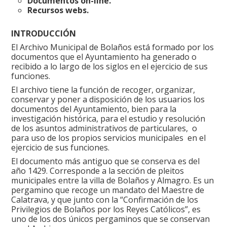
Documentos on-line.
Recursos webs.
INTRODUCCIÓN
El Archivo Municipal de Bolaños está formado por los
documentos que el Ayuntamiento ha generado o
recibido a lo largo de los siglos en el ejercicio de sus
funciones.
El archivo tiene la función de recoger, organizar,
conservar y poner a disposición de los usuarios los
documentos del Ayuntamiento, bien para la
investigación histórica, para el estudio y resolución
de los asuntos administrativos de particulares, o
para uso de los propios servicios municipales en el
ejercicio de sus funciones.
El documento más antiguo que se conserva es del
año 1429. Corresponde a la sección de pleitos
municipales entre la villa de Bolaños y Almagro. Es un
pergamino que recoge un mandato del Maestre de
Calatrava, y que junto con la “Confirmación de los
Privilegios de Bolaños por los Reyes Católicos”, es
uno de los dos únicos pergaminos que se conservan