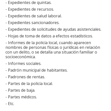
- Expedientes de quintas.
- Expedientes de recursos.
- Expedientes de salud laboral.
- Expedientes sancionadores.
- Expedientes de solicitudes de ayudas asistenciales.
- Hojas de toma de datos a efectos estadísticos.
- Informes de la policía local, cuando aparecen
nombres de personas físicas o jurídicas en relación
con un delito, o se detalla una situación familiar o
socioeconómica.
- Informes sociales.
- Padrón municipal de habitantes.
- Padrones de rentas.
- Partes de la policía local.
- Partes de baja.
- Partes médicos.
- Etc.