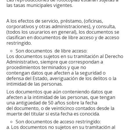
las tasas municipales vigentes.
A los efectos de servicio, préstamo, (oficinas,
corporativos y otras administraciones), y consulta,
(todos los usurarios en general), los documentos se
clasifican en documentos de libre acceso y de acceso
restringido.
Son documentos de libre acceso:
Los documentos sujetos en su tramitación al Derecho
Administrativo, siempre que correspondan a
procedimientos terminados y que no
contengan datos que afecten a la seguridad o
defensa del Estado, averiguación de los delitos o la
intimidad de las personas.
Los documentos que aún conteniendo datos que
afecten a la intimidad de las personas, que tengan
una antigüedad de 50 años sobre la fecha
del documento, o de veinticinco contados desde la
muerte del titular si esta fecha es conocida.
Son documentos de acceso restringido:
a. Los documentos no sujetos en su tramitación al