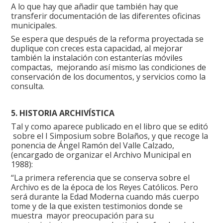
A lo que hay que añadir que también hay que
transferir documentación de las diferentes oficinas
municipales.
Se espera que después de la reforma proyectada se
duplique con creces esta capacidad, al mejorar
también la instalación con estanterías móviles
compactas, mejorando así mismo las condiciones de
conservación de los documentos, y servicios como la
consulta.
5. HISTORIA ARCHIVÍSTICA
Tal y como aparece publicado en el libro que se editó
sobre el I Simposium sobre Bolaños, y que recoge la
ponencia de Ángel Ramón del Valle Calzado,
(encargado de organizar el Archivo Municipal en
1988):
“La primera referencia que se conserva sobre el
Archivo es de la época de los Reyes Católicos. Pero
será durante la Edad Moderna cuando más cuerpo
tome y de la que existen testimonios donde se
muestra mayor preocupación para su