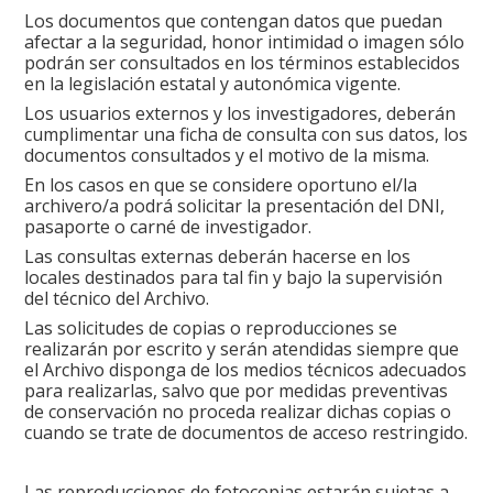
Los documentos que contengan datos que puedan
afectar a la seguridad, honor intimidad o imagen sólo
podrán ser consultados en los términos establecidos
en la legislación estatal y autonómica vigente.
Los usuarios externos y los investigadores, deberán
cumplimentar una ficha de consulta con sus datos, los
documentos consultados y el motivo de la misma.
En los casos en que se considere oportuno el/la
archivero/a podrá solicitar la presentación del DNI,
pasaporte o carné de investigador.
Las consultas externas deberán hacerse en los
locales destinados para tal fin y bajo la supervisión
del técnico del Archivo.
Las solicitudes de copias o reproducciones se
realizarán por escrito y serán atendidas siempre que
el Archivo disponga de los medios técnicos adecuados
para realizarlas, salvo que por medidas preventivas
de conservación no proceda realizar dichas copias o
cuando se trate de documentos de acceso restringido.
Las reproducciones de fotocopias estarán sujetas a