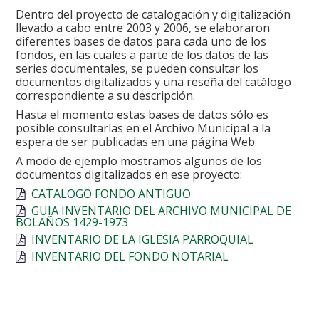
Dentro del proyecto de catalogación y digitalización
llevado a cabo entre 2003 y 2006, se elaboraron
diferentes bases de datos para cada uno de los
fondos, en las cuales a parte de los datos de las
series documentales, se pueden consultar los
documentos digitalizados y una reseña del catálogo
correspondiente a su descripción.
Hasta el momento estas bases de datos sólo es
posible consultarlas en el Archivo Municipal a la
espera de ser publicadas en una página Web.
A modo de ejemplo mostramos algunos de los
documentos digitalizados en ese proyecto:
CATALOGO FONDO ANTIGUO
GUIA INVENTARIO DEL ARCHIVO MUNICIPAL DE
BOLAÑOS 1429-1973
INVENTARIO DE LA IGLESIA PARROQUIAL
INVENTARIO DEL FONDO NOTARIAL