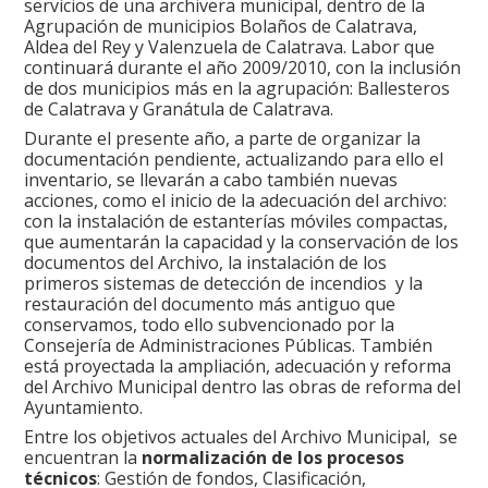
servicios de una archivera municipal, dentro de la
Agrupación de municipios Bolaños de Calatrava,
Aldea del Rey y Valenzuela de Calatrava. Labor que
continuará durante el año 2009/2010, con la inclusión
de dos municipios más en la agrupación: Ballesteros
de Calatrava y Granátula de Calatrava.
Durante el presente año, a parte de organizar la
documentación pendiente, actualizando para ello el
inventario, se llevarán a cabo también nuevas
acciones, como el inicio de la adecuación del archivo:
con la instalación de estanterías móviles compactas,
que aumentarán la capacidad y la conservación de los
documentos del Archivo, la instalación de los
primeros sistemas de detección de incendios y la
restauración del documento más antiguo que
conservamos, todo ello subvencionado por la
Consejería de Administraciones Públicas. También
está proyectada la ampliación, adecuación y reforma
del Archivo Municipal dentro las obras de reforma del
Ayuntamiento.
Entre los objetivos actuales del Archivo Municipal, se
encuentran la
normalización de los procesos
técnicos
: Gestión de fondos, Clasificación,