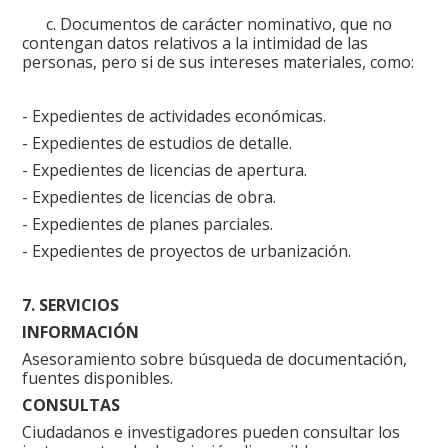
c. Documentos de carácter nominativo, que no
contengan datos relativos a la intimidad de las
personas, pero si de sus intereses materiales, como:
- Expedientes de actividades económicas.
- Expedientes de estudios de detalle.
- Expedientes de licencias de apertura.
- Expedientes de licencias de obra.
- Expedientes de planes parciales.
- Expedientes de proyectos de urbanización.
7. SERVICIOS
INFORMACIÓN
Asesoramiento sobre búsqueda de documentación,
fuentes disponibles.
CONSULTAS
Ciudadanos e investigadores pueden consultar los