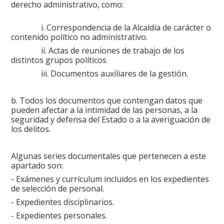
derecho administrativo, como:
i. Correspondencia de la Alcaldía de carácter o
contenido político no administrativo.
ii. Actas de reuniones de trabajo de los
distintos grupos políticos
iii. Documentos auxiliares de la gestión.
b. Todos los documentos que contengan datos que
pueden afectar a la intimidad de las personas, a la
seguridad y defensa del Estado o a la averiguación de
los delitos.
Algunas series documentales que pertenecen a este
apartado son:
- Exámenes y currículum incluidos en los expedientes
de selección de personal.
- Expedientes disciplinarios.
- Expedientes personales.