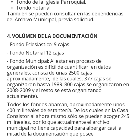
Fondo de la Iglesia Parroquial.
Fondo notarial.
También se pueden consultar en las dependencias
del Archivo Municipal, previa solicitud.
4. VOLÚMEN DE LA DOCUMENTACIÓN
- Fondo Eclesiástico: 9 cajas
- Fondo Notarial 12 cajas
- Fondo Municipal: Al estar en proceso de
organización es difícil de cuantificar, en datos
generales, consta de unas 2500 cajas
aproximadamente, de las cuales, 377 cajas se
organizaron hasta 1989. 800 cajas se organizaron en
2008-2009 y el resto se está organizando
actualmente).
Todos los fondos abarcan, aproximadamente unos
400 m lineales de estantería. De los cuales en la Casa
Consistorial ahora mismo sólo se pueden acoger 245
m lineales, por lo que actualmente el archivo
municipal no tiene capacidad para albergar casi la
mitad de la documentación que posee.