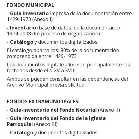
FONDO MUNICIPAL
-
Guía inventario
impresa de la documentación entre
1429-1973 (Anexo I)
- Inventario
(base de datos) de la documentación
1974-2008 (En proceso de organización).
-
Catálogo
y documentos digitalizados.
El catálogo abarca casi 80% de la documentación
comprendida entre 1429-1973.
Los documentos digitalizados son principalmente los
fechados desde el s. XV a XVIII.
Ambos se pueden consultar en las dependencias del
Archivo Municipal previa solicitud.
FONDOS EXTRAMUNICIPALES:
-
Guía-inventario del Fondo Notarial
(Anexo II)
-
Guía-Inventario del Fondo de la Iglesia
Parroquial
(Anexo III)
-
Catálogo
y documentos digitalizados: