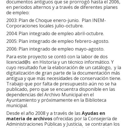
documentos antiguos que se prorrogó hasta el 2006,
en periodos alternos y a través de diferentes planes
de empleo:
2003: Plan de Choque enero-junio. Plan INEM-
Corporaciones locales julio-octubre.
2004: Plan integrado de empleo abril-octubre.
2005: Plan integrado de empleo febrero-agosto.
2006: Plan integrado de empleo mayo-agosto.
Para este proyecto se contó con la labor de dos
licenciad@s en Historia y un técnico informático. Y
cuyo resultado fue la elaboración de un catálogo, y la
digitalización de gran parte de la documentación más
antigua y que más necesidades de conservación tiene.
Trabajo que por falta de presupuesto aún no se ha
publicado, pero que se encuentra disponible en las
dependencias del Archivo Municipal en el
Ayuntamiento y próximamente en la Biblioteca
municipal.
Desde el año 2008 y a través de las
Ayudas en
materia de archivos
ofrecidas por la Consejería de
Administraciones Públicas y Justicia, se contratan los