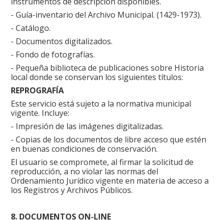
instrumentos de descripción disponibles.
- Guía-inventario del Archivo Municipal. (1429-1973).
- Catálogo.
- Documentos digitalizados.
- Fondo de fotografías.
- Pequeña biblioteca de publicaciones sobre Historia
local donde se conservan los siguientes títulos:
REPROGRAFÍA
Este servicio está sujeto a la normativa municipal
vigente. Incluye:
- Impresión de las imágenes digitalizadas.
- Copias de los documentos de libre acceso que estén
en buenas condiciones de conservación.
El usuario se compromete, al firmar la solicitud de
reproducción, a no violar las normas del
Ordenamiento Jurídico vigente en materia de acceso a
los Registros y Archivos Públicos.
8. DOCUMENTOS ON-LINE